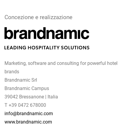
Concezione e realizzazione
Marketing, software and consulting for powerful hotel
brands
Brandnamic Srl
Brandnamic Campus
39042 Bressanone | Italia
T +39 0472 678000
info@brandnamic.com
www.brandnamic.com