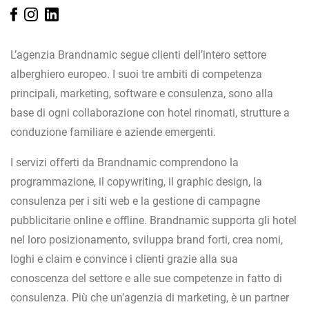
L’agenzia Brandnamic segue clienti dell’intero settore
alberghiero europeo. I suoi tre ambiti di competenza
principali, marketing, software e consulenza, sono alla
base di ogni collaborazione con hotel rinomati, strutture a
conduzione familiare e aziende emergenti.
I servizi offerti da Brandnamic comprendono la
programmazione, il copywriting, il graphic design, la
consulenza per i siti web e la gestione di campagne
pubblicitarie online e offline. Brandnamic supporta gli hotel
nel loro posizionamento, sviluppa brand forti, crea nomi,
loghi e claim e convince i clienti grazie alla sua
conoscenza del settore e alle sue competenze in fatto di
consulenza. Più che un’agenzia di marketing, è un partner