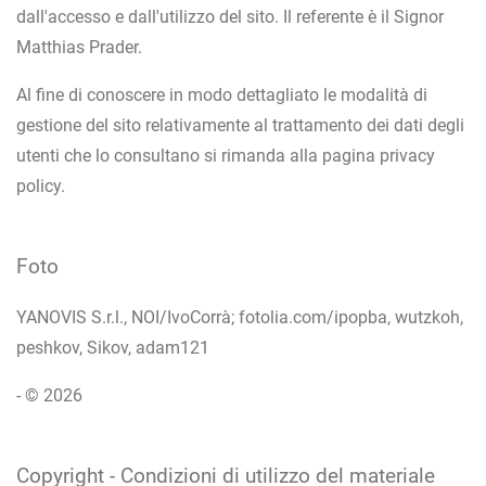
dall'accesso e dall'utilizzo del sito. Il referente è il Signor
Matthias Prader.
Al fine di conoscere in modo dettagliato le modalità di
gestione del sito relativamente al trattamento dei dati degli
utenti che lo consultano si rimanda alla pagina privacy
policy.
Foto
YANOVIS S.r.l., NOI/IvoCorrà; fotolia.com/ipopba, wutzkoh,
peshkov, Sikov, adam121
- © 2026
Copyright - Condizioni di utilizzo del materiale