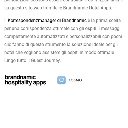
su questo sito web tramite le Brandnamic Hotel Apps.
Il
Korrespondenzmanager di Brandnamic
è la prima scelta
per una corrispondenza ottimale con gli ospiti. I messaggi
completamente automatizzati e personalizzabili con pochi
clic fanno di questo strumento la soluzione ideale per gli
hotel che vogliono assistere gli ospiti in modo ottimale
lungo tutto il Guest Journey.