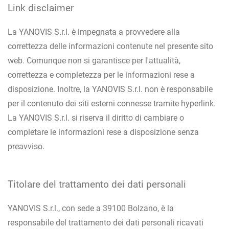
Link disclaimer
La YANOVIS S.r.l. è impegnata a provvedere alla
correttezza delle informazioni contenute nel presente sito
web. Comunque non si garantisce per l'attualità,
correttezza e completezza per le informazioni rese a
disposizione. Inoltre, la YANOVIS S.r.l. non è responsabile
per il contenuto dei siti esterni connesse tramite hyperlink.
La YANOVIS S.r.l. si riserva il diritto di cambiare o
completare le informazioni rese a disposizione senza
preavviso.
Titolare del trattamento dei dati personali
YANOVIS S.r.l., con sede a 39100 Bolzano, è la
responsabile del trattamento dei dati personali ricavati