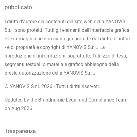
pubblicato
I diritti d'autore dei contenuti del sito web della YANOVIS
S.r.l. sono protetti. Tutti gli elementi dell'interfaccia grafica
e le immagini che non siano già protette dal diritto d'autore
- è di proprietà e copyright di YANOVIS S.r.l.. La
riproduzione di informazioni, soprattutto l'utilizzo di testi,
segmenti testuali o materiale grafico abbisogna della
previa autorizzazione della YANOVIS S.r.l..
© YANOVIS S.r.l. 2026 - Tutti i diritti riservati.
Updated by the Brandnamic Legal and Compliance Team
on Aug 2026
Trasparenza