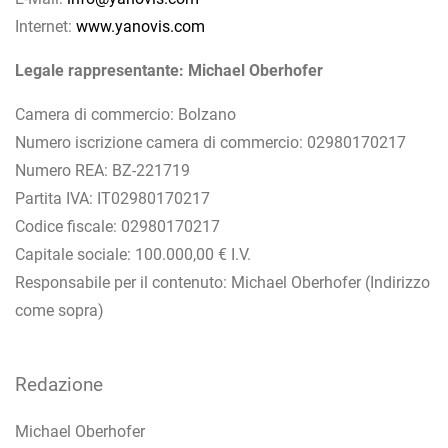
Internet:
www.yanovis.com
Legale rappresentante: Michael Oberhofer
Camera di commercio: Bolzano
Numero iscrizione camera di commercio: 02980170217
Numero REA: BZ-221719
Partita IVA: IT02980170217
Codice fiscale: 02980170217
Capitale sociale: 100.000,00 € I.V.
Responsabile per il contenuto: Michael Oberhofer (Indirizzo
come sopra)
Redazione
Michael Oberhofer