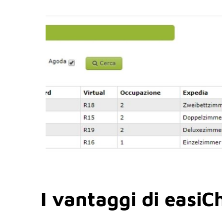
I vantaggi di easiC