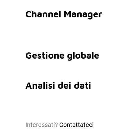
Channel Manager
Gestione globale
Analisi dei dati
Interessati?
Contattateci