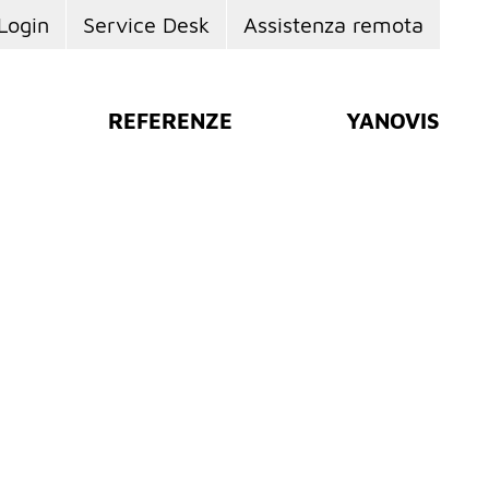
Login
Service Desk
Assistenza remota
REFERENZE
YANOVIS