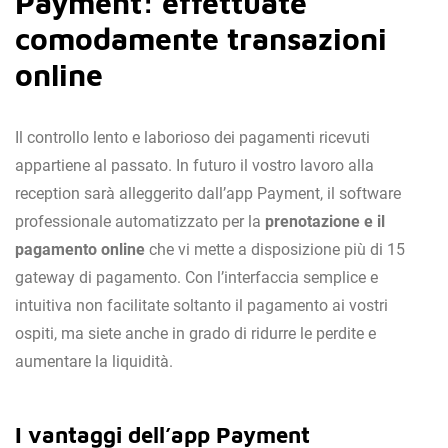
Payment: effettuate
comodamente transazioni
online
Il controllo lento e laborioso dei pagamenti ricevuti
appartiene al passato. In futuro il vostro lavoro alla
reception sarà alleggerito dall’app Payment, il software
professionale automatizzato per la
prenotazione e il
pagamento online
che vi mette a disposizione più di 15
gateway di pagamento. Con l’interfaccia semplice e
intuitiva non facilitate soltanto il pagamento ai vostri
ospiti, ma siete anche in grado di ridurre le perdite e
aumentare la liquidità.
I vantaggi dell’app Payment