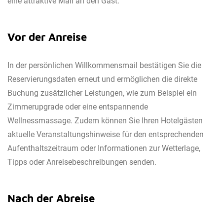
eine attraktive Mail an den Gast.
Vor der Anreise
In der persönlichen Willkommensmail bestätigen Sie die
Reservierungsdaten erneut und ermöglichen die direkte
Buchung zusätzlicher Leistungen, wie zum Beispiel ein
Zimmerupgrade oder eine entspannende
Wellnessmassage. Zudem können Sie Ihren Hotelgästen
aktuelle Veranstaltungshinweise für den entsprechenden
Aufenthaltszeitraum oder Informationen zur Wetterlage,
Tipps oder Anreisebeschreibungen senden.
Nach der Abreise