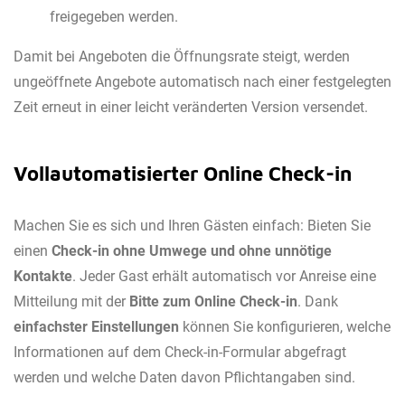
freigegeben werden.
Damit bei Angeboten die Öffnungsrate steigt, werden
ungeöffnete Angebote automatisch nach einer festgelegten
Zeit erneut in einer leicht veränderten Version versendet.
Vollautomatisierter Online Check-in
Machen Sie es sich und Ihren Gästen einfach: Bieten Sie
einen
Check-in ohne Umwege und ohne unnötige
Kontakte
. Jeder Gast erhält automatisch vor Anreise eine
Mitteilung mit der
Bitte zum Onlin
e C
heck-in
. Dank
einfachster Einstellungen
können Sie konfigurieren, welche
Informationen auf dem Check-in-Formular abgefragt
werden und welche Daten davon Pflichtangaben sind.