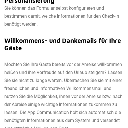
Personalisierung
Sie können das Formular selbst konfigurieren und
bestimmen damit, welche Informationen für den Check-in
benötigt werden.
Willkommens- und Dankemails für Ihre
Gäste
Möchten Sie Ihre Gäste bereits vor der Anreise willkommen
heißen und ihre Vorfreude auf den Urlaub steigern? Lassen
Sie sie nicht zu lange warten. Überraschen Sie sie mit einer
freundlichen und informativen Willkommensmail und
nutzen Sie die Möglichkeit, ihnen vor der Anreise bzw. nach
der Abreise einige wichtige Informationen zukommen zu
lassen. Die App Communication holt sich automatisch die
benötigten Informationen aus dem System und versendet