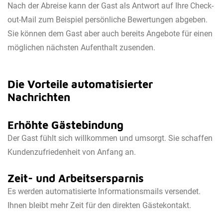
Nach der Abreise kann der Gast als Antwort auf Ihre Check-
out-Mail zum Beispiel persönliche Bewertungen abgeben.
Sie können dem Gast aber auch bereits Angebote für einen
möglichen nächsten Aufenthalt zusenden.
Die Vorteile automatisierter
Nachrichten
Erhöhte Gästebindung
Der Gast fühlt sich willkommen und umsorgt. Sie schaffen
Kundenzufriedenheit von Anfang an.
Zeit- und Arbeitsersparnis
Es werden automatisierte Informationsmails versendet.
Ihnen bleibt mehr Zeit für den direkten Gästekontakt.