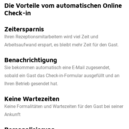
Die Vorteile vom automatischen Online
Check-in
Zeitersparnis
Ihren Rezeptionsmitarbeitern wird viel Zeit und
Arbeitsaufwand erspart, es bleibt mehr Zeit für den Gast.
Benachrichtigung
Sie bekommen automatisch eine E-Mail zugesendet,
sobald ein Gast das Check-in-Formular ausgefüllt und an
Ihren Betrieb gesendet hat.
Keine Wartezeiten
Keine Formalitäten und Wartezeiten für den Gast bei seiner
Ankunft