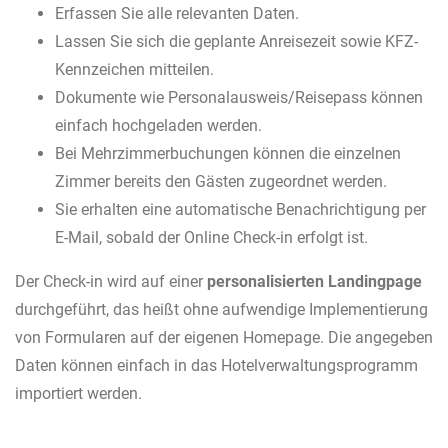
Erfassen Sie alle relevanten Daten.
Lassen Sie sich die geplante Anreisezeit sowie KFZ-
Kennzeichen mitteilen.
Dokumente wie Personalausweis/Reisepass können
einfach hochgeladen werden.
Bei Mehrzimmerbuchungen können die einzelnen
Zimmer bereits den Gästen zugeordnet werden.
Sie erhalten eine automatische Benachrichtigung per
E-Mail, sobald der Online Check-in erfolgt ist.
Der Check-in wird auf einer
personalisierten Landingpage
durchgeführt, das heißt ohne aufwendige Implementierung
von Formularen auf der eigenen Homepage. Die angegeben
Daten können einfach in das Hotelverwaltungsprogramm
importiert werden.