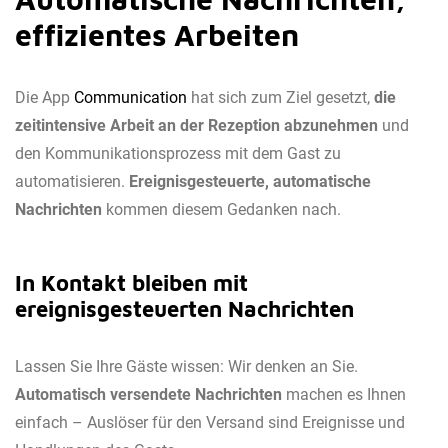
effizientes Arbeiten
Die App
Communication
hat sich zum Ziel gesetzt,
die
zeitintensive Arbeit an der Rezeption abzunehmen
und
den Kommunikationsprozess mit dem Gast zu
automatisieren.
Ereignisgesteuerte, automatische
Nachrichten
kommen diesem Gedanken nach.
In Kontakt bleiben mit
ereignisgesteuerten Nachrichten
Lassen Sie Ihre Gäste wissen: Wir denken an Sie.
Automatisch versendete Nachrichten
machen es Ihnen
einfach – Auslöser für den Versand sind Ereignisse und