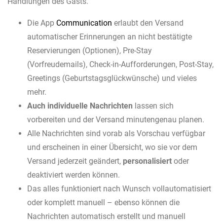
Handlungen des Gasts.
Die App
Communication
erlaubt den Versand
automatischer Erinnerungen an nicht bestätigte
Reservierungen (Optionen), Pre-Stay
(Vorfreudemails), Check-in-Aufforderungen, Post-Stay,
Greetings (Geburtstagsglückwünsche) und vieles
mehr.
Auch individuelle Nachrichten
lassen sich
vorbereiten und der Versand minutengenau planen.
Alle Nachrichten sind vorab als Vorschau verfügbar
und erscheinen in einer Übersicht, wo sie vor dem
Versand jederzeit geändert,
personalisiert
oder
deaktiviert werden können.
Das alles funktioniert nach Wunsch vollautomatisiert
oder komplett manuell – ebenso können die
Nachrichten automatisch erstellt und manuell